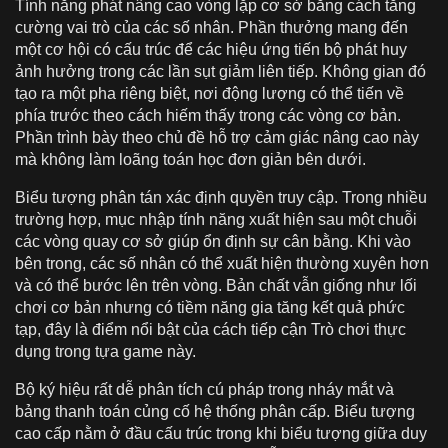
Tính năng phát nâng cao vòng lặp cơ sở bằng cách tăng
cường vai trò của các số nhân. Phần thưởng mang đến
một cơ hội có cấu trúc để các hiệu ứng tiến bộ phát huy
ảnh hưởng trong các lần sụt giảm liên tiếp. Không gian đó
tạo ra một pha riêng biệt, nơi động lượng có thể tiến về
phía trước theo cách hiếm thấy trong các vòng cơ bản.
Phần trình bày theo chủ đề hỗ trợ cảm giác nâng cao này
mà không làm loãng toán học đơn giản bên dưới.
Biểu tượng phân tán xác định quyền truy cập. Trong nhiều
trường hợp, mục nhập tính năng xuất hiện sau một chuỗi
các vòng quay cơ sở giúp ổn định sự cân bằng. Khi vào
bên trong, các số nhân có thể xuất hiện thường xuyên hơn
và có thể bước lên trên vòng. Bản chất vẫn giống như lối
chơi cơ bản nhưng có tiềm năng gia tăng kết quả phức
tạp, đây là điểm nổi bật của cách tiếp cận Trò chơi thực
dụng trong tựa game này.
Bộ ký hiệu rất dễ phân tích cú pháp trong nháy mắt và
bảng thanh toán củng cố hệ thống phân cấp. Biểu tượng
cao cấp nằm ở đầu cấu trúc trong khi biểu tượng giữa duy