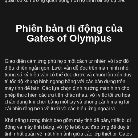
quán có xu hướng quan trọng hơn lộ trình tài trợ cụ thể.
Phiên bản di động của
Gates of Olympus
Giao diện cảm ứng phù hợp một cách tự nhiên với sơ đồ
điều khiển ngắn gọn. Lưới vẫn dễ đọc trên màn hình nhỏ,
trọng số ký hiệu vẫn có thể đọc được và chuỗi lộn xộn duy
trì tốc độ khung hình ngang bằng với các bản dựng trên
máy tính để bàn. Các lựa chọn định hướng màn hình cho
phép thực hiện các ưu tiên khác nhau, với việc tối ưu hóa
chân dung khi chơi bằng một tay và phong cảnh mang lại
cái nhìn rộng hơn về lưới và các hiệu ứng ngoại vi.
Khả năng tương thích bao gồm máy tính để bàn, thiết bị di
động và máy tính bảng, với tỷ lệ bố cục đáp ứng để duy trì
tính nhất quán về mặt hình ảnh giữa các lớp thiết bị. Gates