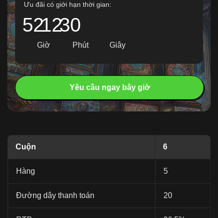
Ưu đãi có giới hạn thời gian:
52
12
29
Giờ
Phút
Giây
Yêu cầu ngay bây giờ
Cuộn
6
Hàng
5
Đường dây thanh toán
20