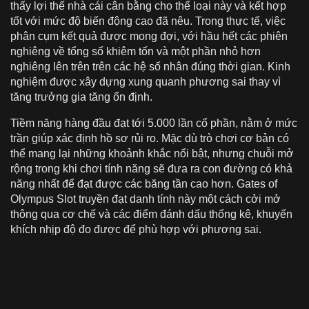
thấy lợi thế nhà cái cân bằng cho thể loại này và kết hợp
tốt với mức độ biến động cao đã nêu. Trong thực tế, việc
phân cụm kết quả được mong đợi, với hầu hết các phiên
nghiêng về tổng số khiêm tốn và một phần nhỏ hơn
nghiêng lên trên trên các hệ số nhân đúng thời gian. Kinh
nghiệm được xây dựng xung quanh phương sai thay vì
tăng trưởng gia tăng ổn định.
Tiềm năng hàng đầu đạt tới 5.000 lần cổ phần, nằm ở mức
trần giúp xác định hồ sơ rủi ro. Mặc dù trò chơi cơ bản có
thể mang lại những khoảnh khắc nổi bật, nhưng chuỗi mở
rộng trong khi chơi tính năng sẽ đưa ra con đường có khả
năng nhất để đạt được các băng tần cao hơn. Gates of
Olympus Slot truyền đạt danh tính này một cách cởi mở
thông qua cơ chế và các điểm đánh dấu thống kê, khuyến
khích nhịp độ đo được để phù hợp với phương sai.