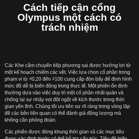
Cách tiếp cận cổng
Olympus một cách có
trách nhiệm
Các Khe cắm chuyển tiếp phương sai được hưởng lợi từ
một kế hoạch chiếm các vệt. Việc lựa chọn cổ phần trong
phạm vi từ ₫0,20 đến ₫100 cung cấp đòn bẩy để định hình
mức độ dễ bị biến động trong thực tế. Một phiên ổn định
thường dựa vào việc duy trì một cổ phần nhất quán và
chống lại sự nhảy vọt đột ngột về kích thước trong thời
gian yên tĩnh. Chúng tôi ưu tiên sự rõ ràng trong vòng lặp
để các bên liên quan có thể đánh giá động lượng mà
không cần phỏng đoán.
Các phiên được đóng khung thời gian và các mục tiêu
được xác định trước có thể hỗ trợ cấu trúc. Tiêu đề biến