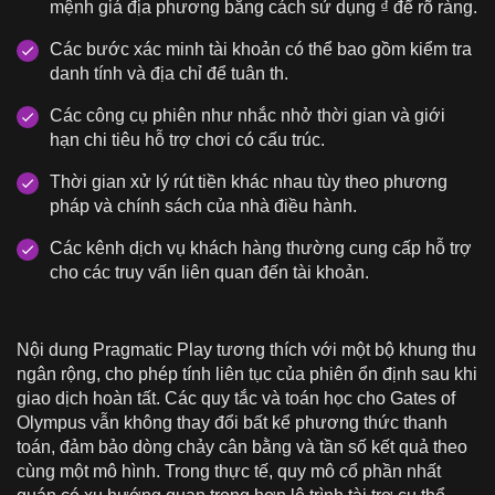
mệnh giá địa phương bằng cách sử dụng ₫ để rõ ràng.
Các bước xác minh tài khoản có thể bao gồm kiểm tra
danh tính và địa chỉ để tuân th.
Các công cụ phiên như nhắc nhở thời gian và giới
hạn chi tiêu hỗ trợ chơi có cấu trúc.
Thời gian xử lý rút tiền khác nhau tùy theo phương
pháp và chính sách của nhà điều hành.
Các kênh dịch vụ khách hàng thường cung cấp hỗ trợ
cho các truy vấn liên quan đến tài khoản.
Nội dung Pragmatic Play tương thích với một bộ khung thu
ngân rộng, cho phép tính liên tục của phiên ổn định sau khi
giao dịch hoàn tất. Các quy tắc và toán học cho Gates of
Olympus vẫn không thay đổi bất kể phương thức thanh
toán, đảm bảo dòng chảy cân bằng và tần số kết quả theo
cùng một mô hình. Trong thực tế, quy mô cổ phần nhất