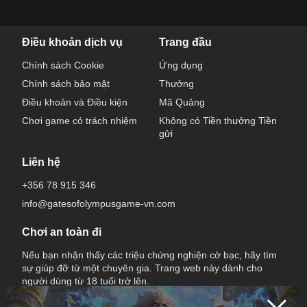
Điều khoản dịch vụ
Trang đầu
Chính sách Cookie
Ứng dụng
Chính sách bảo mật
Thưởng
Điều khoản và Điều kiện
Mã Quảng
Chơi game có trách nhiệm
Không có Tiền thưởng Tiền
gửi
Liên hệ
+356 78 915 346
info@gatesofolympusgame-vn.com
Chơi an toàn đi
Nếu bạn nhận thấy các triệu chứng nghiện cờ bạc, hãy tìm
sự giúp đỡ từ một chuyên gia. Trang web này dành cho
người dùng từ 18 tuổi trở lên.