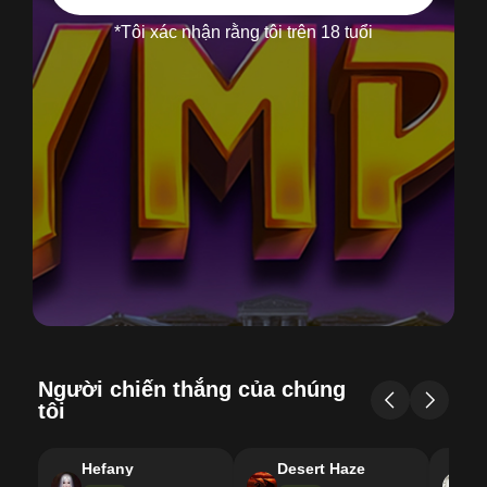
*Tôi xác nhận rằng tôi trên 18 tuổi
Người chiến thắng của chúng
tôi
Hefany
Desert Haze
T