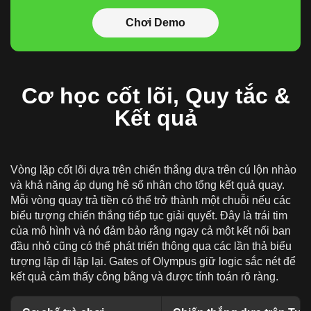
Chơi Demo
Cơ học cốt lõi, Quy tắc &
Kết quả
Vòng lặp cốt lõi dựa trên chiến thắng dựa trên cú lộn nhào
và khả năng áp dụng hệ số nhân cho tổng kết quả quay.
Mỗi vòng quay trả tiền có thể trở thành một chuỗi nếu các
biểu tượng chiến thắng tiếp tục giải quyết. Đây là trái tim
của mô hình và nó đảm bảo rằng ngay cả một kết nối ban
đầu nhỏ cũng có thể phát triển thông qua các lần thả biểu
tượng lặp đi lặp lại. Gates of Olympus giữ logic sắc nét để
kết quả cảm thấy công bằng và được tính toán rõ ràng.