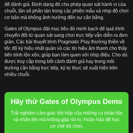
để đánh giá. Định dạng đó cho phép quan sát hành vi của
chuỗi, tần số phân tán trong các phiên mẫu và nhịp độ chơi
cơ bản mà không ảnh hưởng đến sự cân bằng.
Gates of Olympus đặt mục tiêu đủ minh bạch để quá trình
chuyển đổi từ quan sát sang chơi trực tiếp vẫn diễn ra đơn
giản. Các bài thuyết trình Pragmatic Play thường thiên về
tốc độ ký hiệu nhất quán và các tín hiệu âm thanh cho thấy
tiến trình lộn xộn, giúp bạn làm quen với nhịp điệu. Cho dù
được truy cập trong bối cảnh đánh giá hay trong môi
trường cân bằng trực tiếp, ký tự thực sẽ xuất hiện trên
nhiều chuỗi.
Hãy thử Gates of Olympus Demo
Trải nghiệm cảm giác hồi hộp của những cú nhào lộn
và nhân lên mà không gặp rủi ro. Hoàn hảo để học
cơ chế trò chơi.