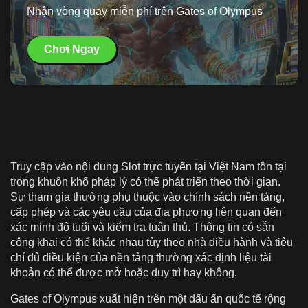
Nhận vòng quay miễn phí trên Gates of Olympus
Chơi Ngay
Truy cập vào nội dung Slot trực tuyến tại Việt Nam tồn tại
trong khuôn khổ pháp lý có thể phát triển theo thời gian.
Sự tham gia thường phụ thuộc vào chính sách nền tảng,
cấp phép và các yêu cầu của địa phương liên quan đến
xác minh độ tuổi và kiểm tra tuân thủ. Thông tin có sẵn
công khai có thể khác nhau tùy theo nhà điều hành và tiêu
chí đủ điều kiện của nền tảng thường xác định liệu tài
khoản có thể được mở hoặc duy trì hay không.
Gates of Olympus xuất hiện trên một dấu ấn quốc tế rộng