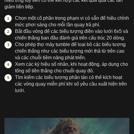
hiệu ứng lũy tiến có thể kết hợp các kết quả qua các lần
giảm liên tiếp.
Chọn một cổ phần trong phạm vi có sẵn để hiệu chỉnh
mức phơi sáng cho mỗi lần quay trả phí.
Bắt đầu vòng để các biểu tượng điền vào lưới 6x5 và
chiến thắng ban đầu đánh giá trên cấu trúc 20 dòng.
Cho phép thợ máy tumble để loại bỏ các biểu tượng
chiến thắng như các biểu tượng mới thả từ trên cao
và các chuỗi tiềm năng phát triển.
Xem các ký hiệu số nhân, khi hoạt động, áp dụng cho
tổng số tiền thắng cho chuỗi quay đó.
Tìm kiếm các biểu tượng phân tán có thể kích hoạt
các vòng quay miễn phí khi số yêu cầu xuất hiện trên
lưới.